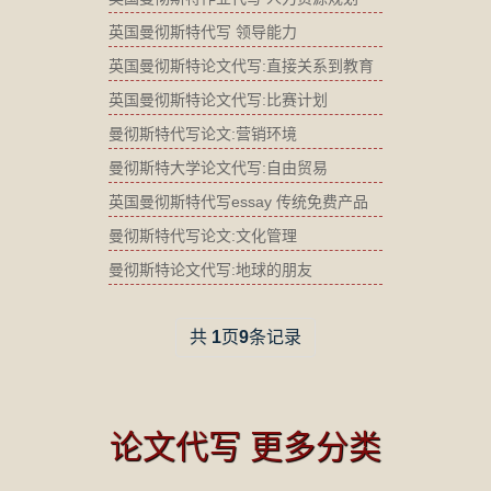
英国曼彻斯特代写 领导能力
英国曼彻斯特论文代写:直接关系到教育
英国曼彻斯特论文代写:比赛计划
曼彻斯特代写论文:营销环境
曼彻斯特大学论文代写:自由贸易
英国曼彻斯特代写essay 传统免费产品
曼彻斯特代写论文:文化管理
曼彻斯特论文代写:地球的朋友
共
1
页
9
条记录
论文代写 更多分类