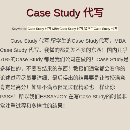
Case Study 代写
Keywords:
Case Study 代写,MBA Case Study 代写,留学生Case Study 代写
Case Study 代写,留学生的Case Study代写，MBA
Case Study 代写。我懂的都是差不多的东西！国内几乎
70%的Case Study 都是我们公司在做的！Case Study是
多样性的，不要看结果的东西！教授们通常都会看你的
论述过程尽量要详细，最后得出的结果要是让教授满意
肯定是高分！如果不满意但是过程精彩也一样让你
PASS！所以我们ESSAYJOY 在写Case Study的时候非
常注重过程和多样性的结果！