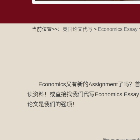
当前位置>>：
英国论文代写
>
Economics Essa
Economics又有新的Assignmen
读资料！或直接找我们代写Economics Es
论文是我们的强项！
Economics essa