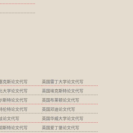
塞克斯论文代写
英国雷丁大学论文代写
比大学论文代写
英国埃克斯特论文代写
尔斯特论文代写
英国布莱顿论文代写
特伦特论文代写
英国邓迪论文代写
兹论文代写
英国华威大学论文代写
彻斯特论文代写
英国爱丁堡论文代写