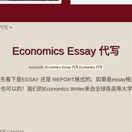
y 代写
>
Economics Essay 代写
Keywords:
Economics Essay 代写,Economics 代写
t了吗？首先看下是ESSAY 还是 REPORT格式的。如果是e
say 也可以的！我们的Economics Writer来自全球
y代写:CANADA