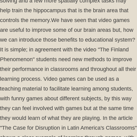
solving and a few more spatially complex tasks may
help train the hippocampus that is the brain area that
controls the memory.We have seen that video games
are useful to improve some of our brain areas but, how
we can introduce those benefits to educational system?
It is simple; in agreement with the video "The Finland
Phenomenon" students need new methods to improve
their performance in classrooms and throughout all their
learning process. Video games can be used as a
teaching material to facilitate learning among students,
with funny games about different subjects, by this way
they can feel involved with games but at the same time
they would learn of what they are playing. In the article
"The Case for Disruption in Latin America's Classrooms"