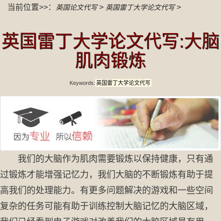
当前位置>>：
>
>
英国论文代写
英国雷丁大学论文代写
英国雷丁大学论文代写:大脑
肌肉锻炼
Keywords:
英国雷丁大学论文代写
我们的大脑作为肌肉需要锻炼以保持健康，只有通
过锻炼才能增强记忆力，我们大脑的不断锻炼有助于提
高我们的处理能力。有更多问题解决的游戏和一些空间
复杂的任务可能有助于训练控制大脑记忆的大脑区域，