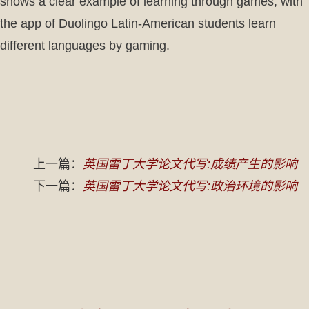
shows a clear example of learning through games, with
the app of Duolingo Latin-American students learn
different languages by gaming.
上一篇：
英国雷丁大学论文代写:成绩产生的影响
下一篇：
英国雷丁大学论文代写:政治环境的影响