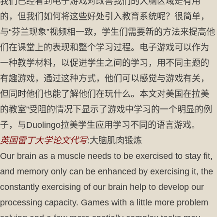
我们已经看到电子游戏对改善我们的大脑区域是有用
的，但我们如何将这些好处引入教育系统呢？很简单，
与“芬兰现象”视频相一致，学生们需要新的方法来提高他
们在课堂上的表现和整个学习过程。电子游戏可以作为
一种教学材料，以促进学生之间的学习，用不同主题的
有趣游戏，通过这种方式，他们可以感觉与游戏有关，
但同时他们也能了解他们在玩什么。本文对美国在拉美
的教室”受阻的情况下显示了游戏中学习的一个明显的例
子，与Duolingo拉美学生应用学习不同的语言游戏。
英国雷丁大学论文代写
:大脑肌肉锻炼
Our brain as a muscle needs to be exercised to stay fit,
and memory only can be enhanced by exercising it, the
constantly exercising of our brain help to develop our
processing capacity. Games with a little more problem