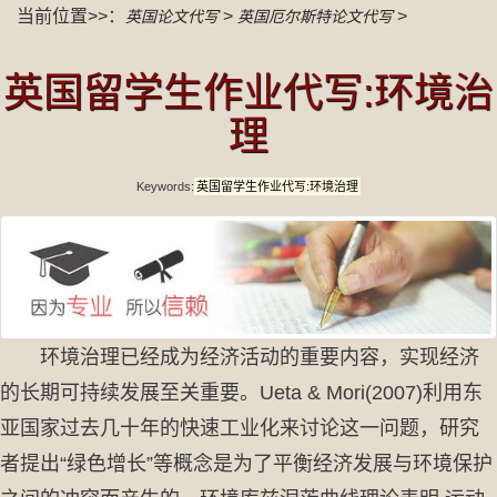
当前位置>>：
>
>
英国论文代写
英国厄尔斯特论文代写
英国留学生作业代写:环境治
理
Keywords:
英国留学生作业代写:环境治理
环境治理已经成为经济活动的重要内容，实现经济
的长期可持续发展至关重要。Ueta & Mori(2007)利用东
亚国家过去几十年的快速工业化来讨论这一问题，研究
者提出“绿色增长”等概念是为了平衡经济发展与环境保护