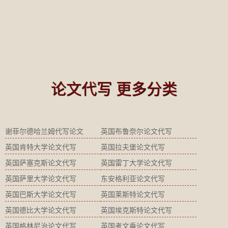
论文代写 更多分类
谢菲尔德哈兰姆代写论文
英国布鲁奈尔论文代写
英国肯特大学论文代写
英国拉夫堡论文代写
英国萨塞克斯论文代写
英国雷丁大学论文代写
英国萨里大学论文代写
东安格利亚论文代写
英国巴斯大学论文代写
英国莱斯特论文代写
英国德比大学论文代写
英国埃克斯特论文代写
英国格林尼治论文代写
英国考文垂论文代写