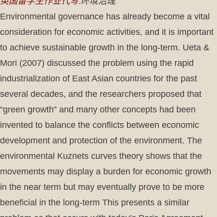
英国留学生作业代写
:环境治理
Environmental governance has already become a vital
consideration for economic activities, and it is important
to achieve sustainable growth in the long-term. Ueta &
Mori (2007) discussed the problem using the rapid
industrialization of East Asian countries for the past
several decades, and the researchers proposed that
“green growth” and many other concepts had been
invented to balance the conflicts between economic
development and protection of the environment. The
environmental Kuznets curves theory shows that the
movements may display a burden for economic growth
in the near term but may eventually prove to be more
beneficial in the long-term This presents a similar