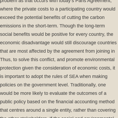
problem as that occurs with today’s Paris Agreement,
where the private costs to a participating country would
exceed the potential benefits of cutting the carbon
emissions in the short-term. Though the long-term
social benefits would be positive for every country, the
economic disadvantage would still discourage countries
that are most affected by the agreement from joining in
Thus, to solve this conflict, and promote environmental
protection given the consideration of economic costs, it
is important to adopt the rules of SEA when making
policies on the government level. Traditionally, one
would be more likely to evaluate the outcomes of a
public policy based on the financial accounting method
that centres around a single entity, rather than covering