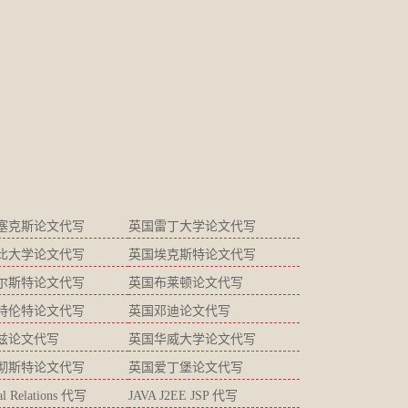
塞克斯论文代写
英国雷丁大学论文代写
比大学论文代写
英国埃克斯特论文代写
尔斯特论文代写
英国布莱顿论文代写
特伦特论文代写
英国邓迪论文代写
兹论文代写
英国华威大学论文代写
彻斯特论文代写
英国爱丁堡论文代写
ial Relations 代写
JAVA J2EE JSP 代写