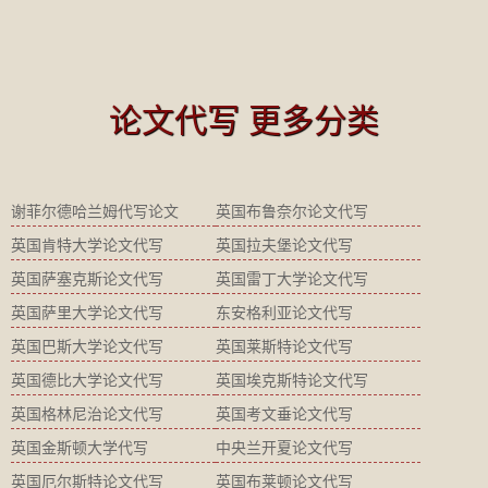
论文代写 更多分类
谢菲尔德哈兰姆代写论文
英国布鲁奈尔论文代写
英国肯特大学论文代写
英国拉夫堡论文代写
英国萨塞克斯论文代写
英国雷丁大学论文代写
英国萨里大学论文代写
东安格利亚论文代写
英国巴斯大学论文代写
英国莱斯特论文代写
英国德比大学论文代写
英国埃克斯特论文代写
英国格林尼治论文代写
英国考文垂论文代写
英国金斯顿大学代写
中央兰开夏论文代写
英国厄尔斯特论文代写
英国布莱顿论文代写