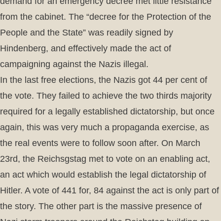
demand for an emergency decree met little resistance
from the cabinet. The “decree for the Protection of the
People and the State” was readily signed by
Hindenberg, and effectively made the act of
campaigning against the Nazis illegal.
In the last free elections, the Nazis got 44 per cent of
the vote. They failed to achieve the two thirds majority
required for a legally established dictatorship, but once
again, this was very much a propaganda exercise, as
the real events were to follow soon after. On March
23rd, the Reichsgstag met to vote on an enabling act,
an act which would establish the legal dictatorship of
Hitler. A vote of 441 for, 84 against the act is only part of
the story. The other part is the massive presence of