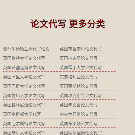
论文代写 更多分类
谢菲尔德哈兰姆代写论文
英国布鲁奈尔论文代写
英国肯特大学论文代写
英国拉夫堡论文代写
英国萨塞克斯论文代写
英国雷丁大学论文代写
英国萨里大学论文代写
东安格利亚论文代写
英国巴斯大学论文代写
英国莱斯特论文代写
英国德比大学论文代写
英国埃克斯特论文代写
英国格林尼治论文代写
英国考文垂论文代写
英国金斯顿大学代写
中央兰开夏论文代写
英国厄尔斯特论文代写
英国布莱顿论文代写
英国赫尔大学论文代写
英国索尔福德论文代写