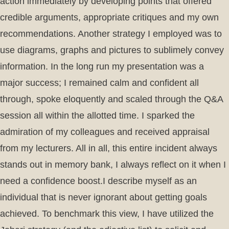
action immediately by developing points that offered
credible arguments, appropriate critiques and my own
recommendations. Another strategy I employed was to
use diagrams, graphs and pictures to sublimely convey
information. In the long run my presentation was a
major success; I remained calm and confident all
through, spoke eloquently and scaled through the Q&A
session all within the allotted time. I sparked the
admiration of my colleagues and received appraisal
from my lecturers. All in all, this entire incident always
stands out in memory bank, I always reflect on it when I
need a confidence boost.I describe myself as an
individual that is never ignorant about getting goals
achieved. To benchmark this view, I have utilized the