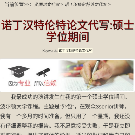
当前位置>>：
>
>
英国论文代写
诺丁汉特伦特论文代写
诺丁汉特伦特论文代写:硕士
学位期间
Keywords:
诺丁汉特伦特论文代写
我最成功的演讲发生在我的第一个硕士学位期间。
波尔顿大学课程。主题是“外包”，在观众3senior讲师。
我有一个多月的时间准备，但只用了一个星期，我还没
有仔细调整我的报告。我不愿意接受失败，于是我立即