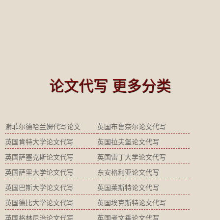
论文代写 更多分类
谢菲尔德哈兰姆代写论文
英国布鲁奈尔论文代写
英国肯特大学论文代写
英国拉夫堡论文代写
英国萨塞克斯论文代写
英国雷丁大学论文代写
英国萨里大学论文代写
东安格利亚论文代写
英国巴斯大学论文代写
英国莱斯特论文代写
英国德比大学论文代写
英国埃克斯特论文代写
英国格林尼治论文代写
英国考文垂论文代写