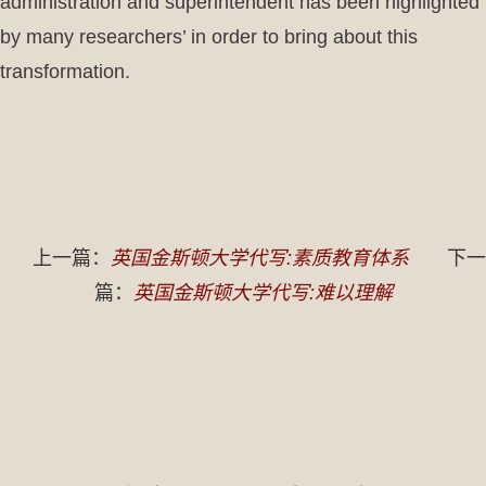
administration and superintendent has been highlighted
by many researchers’ in order to bring about this
transformation.
上一篇：
英国金斯顿大学代写:素质教育体系
下一
篇：
英国金斯顿大学代写:难以理解