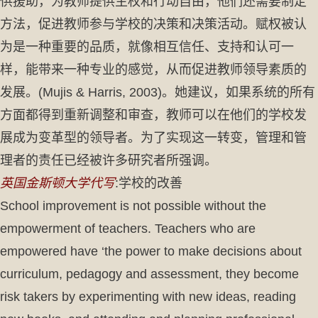
供援助，为教师提供主权和行动自由，他们还需要制定
方法，促进教师参与学校的决策和决策活动。赋权被认
为是一种重要的品质，就像相互信任、支持和认可一
样，能带来一种专业的感觉，从而促进教师领导素质的
发展。(Mujis & Harris, 2003)。她建议，如果系统的所有
方面都得到重新调整和审查，教师可以在他们的学校发
展成为变革型的领导者。为了实现这一转变，管理和管
理者的责任已经被许多研究者所强调。
英国金斯顿大学代写
:学校的改善
School improvement is not possible without the
empowerment of teachers. Teachers who are
empowered have ‘the power to make decisions about
curriculum, pedagogy and assessment, they become
risk takers by experimenting with new ideas, reading