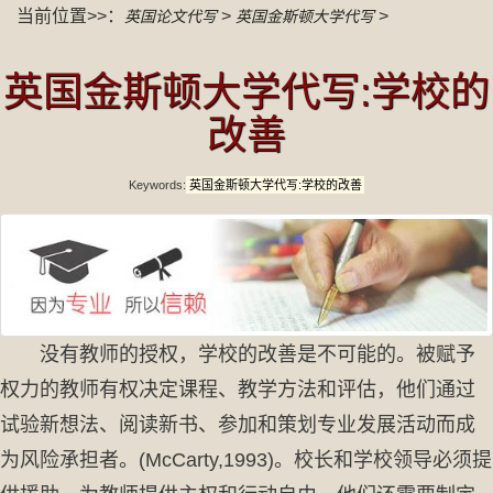
当前位置>>：
>
>
英国论文代写
英国金斯顿大学代写
英国金斯顿大学代写:学校的
改善
Keywords:
英国金斯顿大学代写:学校的改善
没有教师的授权，学校的改善是不可能的。被赋予
权力的教师有权决定课程、教学方法和评估，他们通过
试验新想法、阅读新书、参加和策划专业发展活动而成
为风险承担者。(McCarty,1993)。校长和学校领导必须提