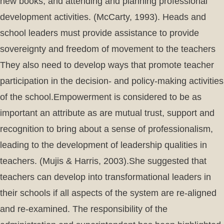
new books, and attending and planning professional
development activities. (McCarty, 1993). Heads and
school leaders must provide assistance to provide
sovereignty and freedom of movement to the teachers
They also need to develop ways that promote teacher
participation in the decision- and policy-making activities
of the school.Empowerment is considered to be as
important an attribute as are mutual trust, support and
recognition to bring about a sense of professionalism,
leading to the development of leadership qualities in
teachers. (Mujis & Harris, 2003).She suggested that
teachers can develop into transformational leaders in
their schools if all aspects of the system are re-aligned
and re-examined. The responsibility of the