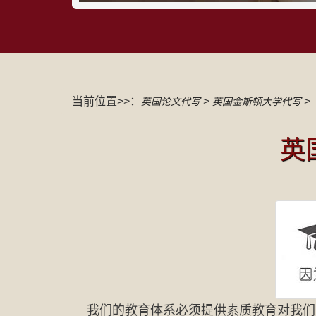
当前位置>>：
>
>
英国论文代写
英国金斯顿大学代写
英
我们的教育体系必须提供素质教育对我们