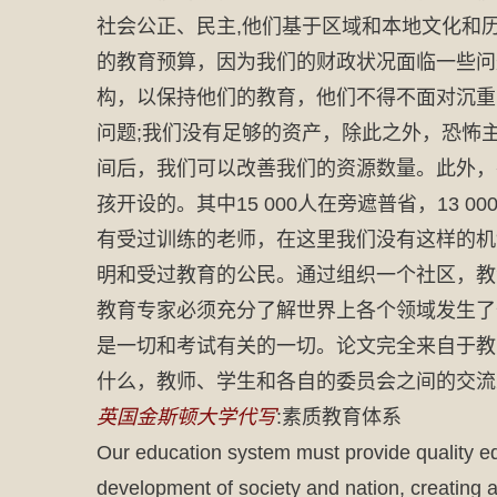
社会公正、民主,他们基于区域和本地文化和历
的教育预算，因为我们的财政状况面临一些问
构，以保持他们的教育，他们不得不面对沉重
问题;我们没有足够的资产，除此之外，恐怖
间后，我们可以改善我们的资源数量。此外，
孩开设的。其中15 000人在旁遮普省，13 0
有受过训练的老师，在这里我们没有这样的机
明和受过教育的公民。通过组织一个社区，教
教育专家必须充分了解世界上各个领域发生了
是一切和考试有关的一切。论文完全来自于教
什么，教师、学生和各自的委员会之间的交流
英国金斯顿大学代写
:素质教育体系
Our education system must provide quality educ
development of society and nation, creating a