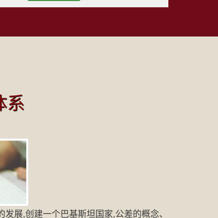
体系
的发展,创建一个巴基斯坦国家,公差的概念、