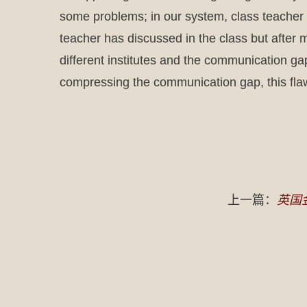
some problems; in our system, class teacher 
teacher has discussed in the class but after 
different institutes and the communication g
compressing the communication gap, this fla
上一篇：
英国