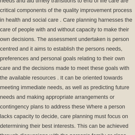
needs and aid timely transitions to end of life care are
critical components of the quality improvement process
in health and social care . Care planning harnesses the
care of people with and without capacity to make their
own decisions. The assessment undertaken is person
centred and it aims to establish the persons needs,
preferences and personal goals relating to their own
care and the decisions made to meet these goals with
the available resources . It can be oriented towards
meeting immediate needs, as well as predicting future
needs and making appropriate arrangements or
contingency plans to address these Where a person
lacks capacity to decide, care planning must focus on
determining their best interests. This can be achieved