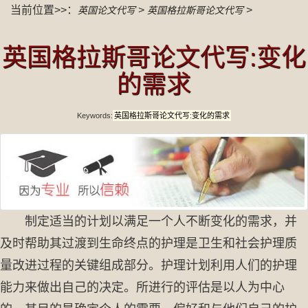
当前位置>>：
>
>
英国论文代写
英国格拉斯哥论文代写
英国格拉斯哥论文代写:变化
的需求
Keywords:
英国格拉斯哥论文代写:变化的需求
制定适当的计划以满足一个人不断变化的需求，并
及时帮助其过渡到生命终点的护理是卫生和社会护理质
量改进过程的关键组成部分。护理计划利用人们的护理
能力来做出自己的决定。所进行的评估是以人为中心