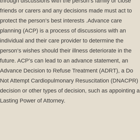
through discussions with the person’s family or close
friends or carers and any decisions made must act to
protect the person’s best interests .Advance care
planning (ACP) is a process of discussions with an
individual and their care provider to determine the
person’s wishes should their illness deteriorate in the
future. ACP’s can lead to an advance statement, an
Advance Decision to Refuse Treatment (ADRT), a Do
Not Attempt Cardiopulmonary Resuscitation (DNACPR)
decision or other types of decision, such as appointing a
Lasting Power of Attorney.