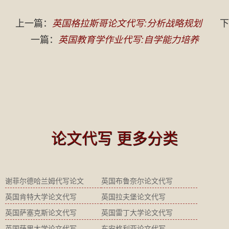
上一篇：
英国格拉斯哥论文代写:分析战略规划
下
一篇：
英国教育学作业代写:自学能力培养
论文代写 更多分类
谢菲尔德哈兰姆代写论文
英国布鲁奈尔论文代写
英国肯特大学论文代写
英国拉夫堡论文代写
英国萨塞克斯论文代写
英国雷丁大学论文代写
英国萨里大学论文代写
东安格利亚论文代写