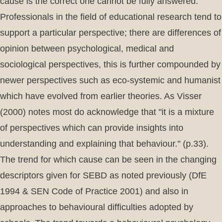
cause is the correct one cannot be fully answered.
Professionals in the field of educational research tend to
support a particular perspective; there are differences of
opinion between psychological, medical and
sociological perspectives, this is further compounded by
newer perspectives such as eco-systemic and humanist
which have evolved from earlier theories. As Visser
(2000) notes most do acknowledge that "it is a mixture
of perspectives which can provide insights into
understanding and explaining that behaviour." (p.33).
The trend for which cause can be seen in the changing
descriptors given for SEBD as noted previously (DfE
1994 & SEN Code of Practice 2001) and also in
approaches to behavioural difficulties adopted by