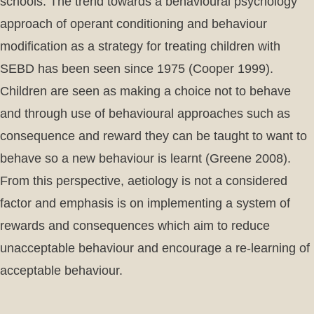
schools. The trend towards a behavioural psychology
approach of operant conditioning and behaviour
modification as a strategy for treating children with
SEBD has been seen since 1975 (Cooper 1999).
Children are seen as making a choice not to behave
and through use of behavioural approaches such as
consequence and reward they can be taught to want to
behave so a new behaviour is learnt (Greene 2008).
From this perspective, aetiology is not a considered
factor and emphasis is on implementing a system of
rewards and consequences which aim to reduce
unacceptable behaviour and encourage a re-learning of
acceptable behaviour.