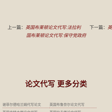
上一篇：
英国布莱顿论文代写:法拉利
下一篇：
英
国布莱顿论文代写:保守党政府
论文代写 更多分类
谢菲尔德哈兰姆代写论文
英国布鲁奈尔论文代写