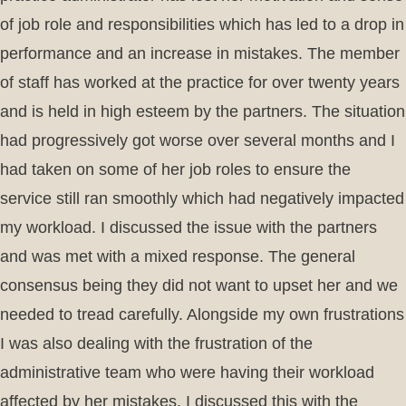
of job role and responsibilities which has led to a drop in
performance and an increase in mistakes. The member
of staff has worked at the practice for over twenty years
and is held in high esteem by the partners. The situation
had progressively got worse over several months and I
had taken on some of her job roles to ensure the
service still ran smoothly which had negatively impacted
my workload. I discussed the issue with the partners
and was met with a mixed response. The general
consensus being they did not want to upset her and we
needed to tread carefully. Alongside my own frustrations
I was also dealing with the frustration of the
administrative team who were having their workload
affected by her mistakes. I discussed this with the