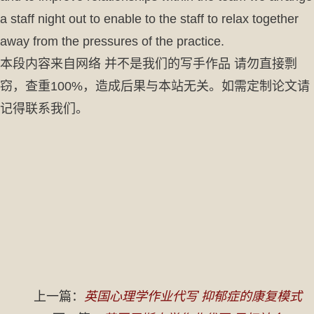
a staff night out to enable to the staff to relax together
away from the pressures of the practice.
本段内容来自网络 并不是我们的写手作品 请勿直接剽
窃，查重100%，造成后果与本站无关。如需定制论文请
记得联系我们。
上一篇：
英国心理学作业代写 抑郁症的康复模式