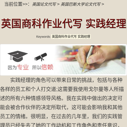
当前位置>>：
>
>
英国论文代写
英国巴斯大学论文代写
英国商科作业代写 实践经理
Keywords:
英国商科作业代写 实践经理
实践经理的角色可以带来日常的挑战，包括与各种
各样的员工和个人打交道;这需要我使用戈尔曼等人所描
述的所有六种情感领导风格。我在实践中做出的决定可
能会被合作伙伴的决定所取代，这可能会影响我和其他
员工的情绪。很明显，在过去的几年里，我们的实践管
理员已经失去了她的工作动机和工作角色和责任意识，