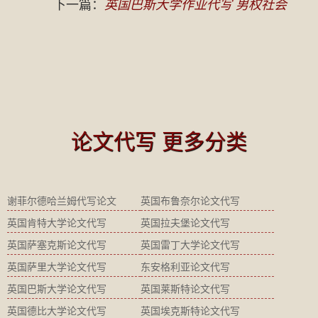
下一篇：
英国巴斯大学作业代写 男权社会
论文代写 更多分类
谢菲尔德哈兰姆代写论文
英国布鲁奈尔论文代写
英国肯特大学论文代写
英国拉夫堡论文代写
英国萨塞克斯论文代写
英国雷丁大学论文代写
英国萨里大学论文代写
东安格利亚论文代写
英国巴斯大学论文代写
英国莱斯特论文代写
英国德比大学论文代写
英国埃克斯特论文代写