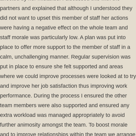
partners and explained that although I understood they
did not want to upset this member of staff her actions
were having a negative effect on the whole team and
staff morale was particularly low. A plan was put into
place to offer more support to the member of staff in a
calm, unchallenging manner. Regular supervision was
put in place to ensure she felt supported and areas
where we could improve processes were looked at to try
and improve her job satisfaction thus improving work
performance. During the process I ensured the other
team members were also supported and ensured any
extra workload was managed appropriately to avoid
further animosity amongst the team. To boost morale
and to improve relationships within the team we arrange