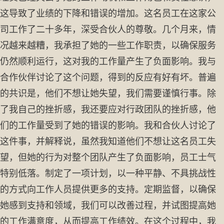
这导致了业绩的下降和错误的增加。这名员工在这家公
司工作了二十多年，深受合伙人的尊敬。几个月来，情
况越来越糟，我承担了她的一些工作职责，以确保服务
仍然顺利运行，这对我的工作量产生了负面影响。我与
合作伙伴讨论了这个问题，得到的反应有好有坏。普遍
的共识是，他们不想让她失望，我们需要谨慎行事。除
了我自己的挫折感，我还要应对行政团队的挫折感，他
们的工作量受到了她的错误的影响。我和合伙人讨论了
这件事，并解释说，虽然我知道他们不想让这名员工失
望，但她的行为对整个团队产生了负面影响，员工士气
特别低落。制定了一项计划，以一种平静、不具挑战性
的方式向工作人员提供更多的支持。定期监督，以确保
她感到支持和领域，我们可以改善过程，并试图提高她
的工作满意度，从而提高工作绩效。在这个过程中，我