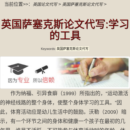
当前位置>>：
>
>
英国论文代写
英国萨塞克斯论文代写
英国萨塞克斯论文代写:学习
的工具
Keywords:
英国萨塞克斯论文代写
作为纳福、引异食癖（1999）所指出的，“运动激活
的神经线路的整个身体，使整个身体学习的工具。”因
此，体育活动应是幼儿生活中的鼓励。沃勒（2009）暗
示，有一个环节之间的身体和健康一个孩子在最初的几