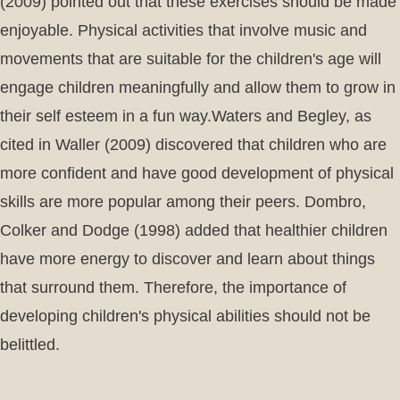
(2009) pointed out that these exercises should be made
enjoyable. Physical activities that involve music and
movements that are suitable for the children's age will
engage children meaningfully and allow them to grow in
their self esteem in a fun way.Waters and Begley, as
cited in Waller (2009) discovered that children who are
more confident and have good development of physical
skills are more popular among their peers. Dombro,
Colker and Dodge (1998) added that healthier children
have more energy to discover and learn about things
that surround them. Therefore, the importance of
developing children's physical abilities should not be
belittled.