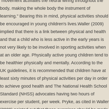
"movement activates the neural wiring throughout the
body, making the whole body the instrument of
learning." Bearing this in mind, physical activities should
be encouraged in young children's lives.Waller (2009)
implied that there is a link between physical and health
and that a child who is less active in the early years is
not very likely to be involved in sporting activities when
at an older age. Physically active young children tend to
be healthier physically and mentally. According to the
UK guidelines, it is recommended that children have at
least sixty minutes of physical activities per day in order
to achieve good health and The National Health School
Standard (NHSS) advocates having two hours of
exercise per student, per week. Pryke, as cited in Waller