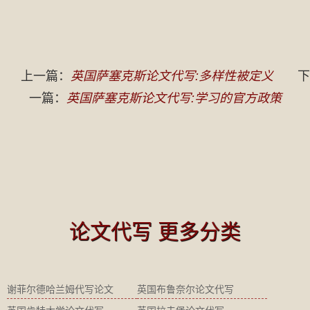
上一篇：
英国萨塞克斯论文代写:多样性被定义
下
一篇：
英国萨塞克斯论文代写:学习的官方政策
论文代写 更多分类
谢菲尔德哈兰姆代写论文
英国布鲁奈尔论文代写