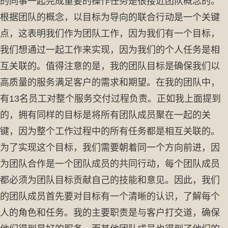
的同事一起完成重要的操作任务是很接近团队概念的。
根据团队的概念，以目标为导向的联合行动是一个关键
点，这表明我们作为团队工作，因为我们有一个目标，
我们想通过一起工作来实现，因为我们的个人任务是相
互关联的。值得注意的是，我的团队目标是确保我们以
高质量的服务满足客户的需求和期望。在我的团队中，
有13名员工对整个服务交付过程负责。正如我上面提到
的，拥有同样的目标是将所有团队成员聚在一起的关
键，因为整个工作过程中的所有任务都是相互关联的。
为了实现这个目标，我们需要朝着同一个方向前进，因
为团队合作是一个团队成员的共同行动，每个团队成员
都必须为团队目标贡献自己的技能和意见。因此，我们
的团队成员首先要对目标有一个清晰的认识，了解每个
人的角色和任务。我的主要职责是与客户打交道，确保