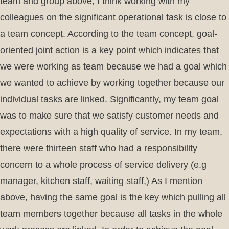
team and group above, I think working with my
colleagues on the significant operational task is close to
a team concept. According to the team concept, goal-
oriented joint action is a key point which indicates that
we were working as team because we had a goal which
we wanted to achieve by working together because our
individual tasks are linked. Significantly, my team goal
was to make sure that we satisfy customer needs and
expectations with a high quality of service. In my team,
there were thirteen staff who had a responsibility
concern to a whole process of service delivery (e.g
manager, kitchen staff, waiting staff,) As I mention
above, having the same goal is the key which pulling all
team members together because all tasks in the whole