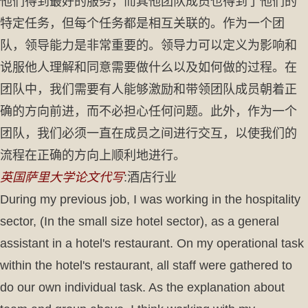
他们得到最好的服务，而其他团队成员也得到了他们的
特定任务，但每个任务都是相互关联的。作为一个团
队，领导能力是非常重要的。领导力可以定义为影响和
说服他人理解和同意需要做什么以及如何做的过程。在
团队中，我们需要有人能够激励和带领团队成员朝着正
确的方向前进，而不必担心任何问题。此外，作为一个
团队，我们必须一直在成员之间进行交互，以使我们的
流程在正确的方向上顺利地进行。
英国萨里大学论文代写
:酒店行业
During my previous job, I was working in the hospitality
sector, (In the small size hotel sector), as a general
assistant in a hotel's restaurant. On my operational task
within the hotel's restaurant, all staff were gathered to
do our own individual task. As the explanation about