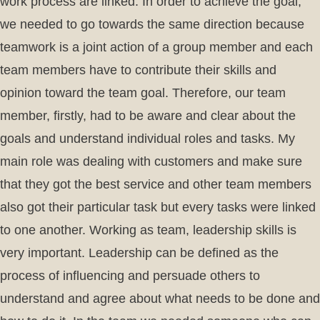
work process are linked. In order to achieve the goal,
we needed to go towards the same direction because
teamwork is a joint action of a group member and each
team members have to contribute their skills and
opinion toward the team goal. Therefore, our team
member, firstly, had to be aware and clear about the
goals and understand individual roles and tasks. My
main role was dealing with customers and make sure
that they got the best service and other team members
also got their particular task but every tasks were linked
to one another. Working as team, leadership skills is
very important. Leadership can be defined as the
process of influencing and persuade others to
understand and agree about what needs to be done and