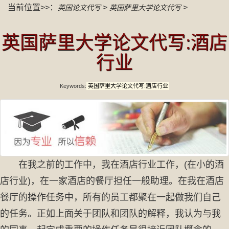
当前位置>>：
>
>
英国论文代写
英国萨里大学论文代写
英国萨里大学论文代写:酒店
行业
Keywords:
英国萨里大学论文代写:酒店行业
在我之前的工作中，我在酒店行业工作，(在小的酒
店行业)，在一家酒店的餐厅担任一般助理。在我在酒店
餐厅的操作任务中，所有的员工都聚在一起做我们自己
的任务。正如上面关于团队和团队的解释，我认为与我