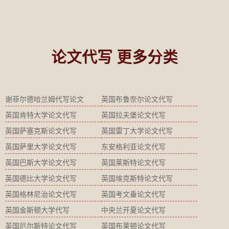
论文代写 更多分类
谢菲尔德哈兰姆代写论文
英国布鲁奈尔论文代写
英国肯特大学论文代写
英国拉夫堡论文代写
英国萨塞克斯论文代写
英国雷丁大学论文代写
英国萨里大学论文代写
东安格利亚论文代写
英国巴斯大学论文代写
英国莱斯特论文代写
英国德比大学论文代写
英国埃克斯特论文代写
英国格林尼治论文代写
英国考文垂论文代写
英国金斯顿大学代写
中央兰开夏论文代写
英国厄尔斯特论文代写
英国布莱顿论文代写