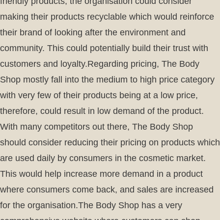
friendly products, the organisation could consider
making their products recyclable which would reinforce
their brand of looking after the environment and
community. This could potentially build their trust with
customers and loyalty.Regarding pricing, The Body
Shop mostly fall into the medium to high price category
with very few of their products being at a low price,
therefore, could result in low demand of the product.
With many competitors out there, The Body Shop
should consider reducing their pricing on products which
are used daily by consumers in the cosmetic market.
This would help increase more demand in a product
where consumers come back, and sales are increased
for the organisation.The Body Shop has a very