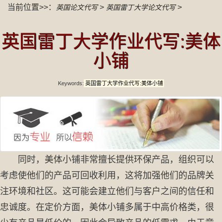
当前位置>>：
>
>
英国论文代写
英国雷丁大学论文代写
英国雷丁大学作业代写:美体
小铺
Keywords:
英国雷丁大学作业代写:美体小铺
同时，美体小铺非常擅长提供环保产品，组织可以
考虑使他们的产品可回收利用，这将加强他们的品牌关
注环境和社区。这可能会建立他们与客户之间的信任和
忠诚度。在定价方面，美体小铺多属于中高价格类，很