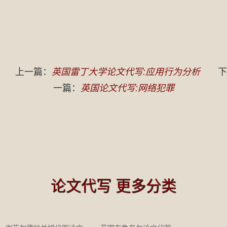
上一篇：
英国雷丁大学论文代写:应用行为分析
下
一篇：
英国论文代写:网络犯罪
论文代写 更多分类