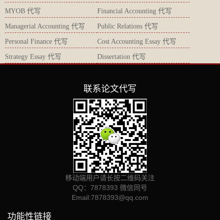
MYOB 代写
Financial Accounting 代写
Managerial Accounting 代写
Public Relations 代写
Personal Finance 代写
Cost Accounting Essay 代写
Strategy Essay 代写
Dissertation 代写
联系论文代写
移动端用户请长按二维码关注
QQ：7878393 微信同号
Email:
7878393@qq.com
功能性链接