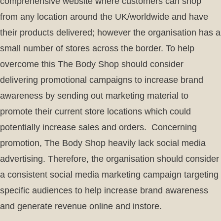
comprehensive website where customers can shop
from any location around the UK/worldwide and have
their products delivered; however the organisation has a
small number of stores across the border. To help
overcome this The Body Shop should consider
delivering promotional campaigns to increase brand
awareness by sending out marketing material to
promote their current store locations which could
potentially increase sales and orders. Concerning
promotion, The Body Shop heavily lack social media
advertising. Therefore, the organisation should consider
a consistent social media marketing campaign targeting
specific audiences to help increase brand awareness
and generate revenue online and instore.