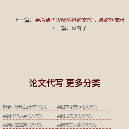
上一篇：
英国诺丁汉特伦特论文代写 自愿性市场
下一篇：没有了
论文代写 更多分类
谢菲尔德哈兰姆代写论文
英国布鲁奈尔论文代写
英国肯特大学论文代写
英国拉夫堡论文代写
英国萨塞克斯论文代写
英国雷丁大学论文代写