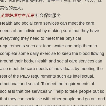
如，你们都种植葵花籽，其中一个有向日葵，很大，比
其他的更大。
英国护理作业代写
社会保健服务
Health and social care services can meet the care
needs of an individual by making sure that they have
everything they need to meet their physical
requirements such as: food, water and help them to
complete some daily exercise to keep the blood flowing
around their body. Health and social care services can
also meet the care needs of individuals by meeting the
rest of the PIES requirements such as intellectual,
emotional and social. To meet the requirements of
social is that the services will help to take people out so
that they can socialise with other people and go out and