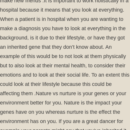
make new friends .It is important to work holistically in a
hospital because it means that you look at everything.
When a patient is in hospital when you are wanting to
make a diagnosis you have to look at everything in the
background, is it due to their lifestyle, or have they got
an inherited gene that they don’t know about. An
example of this would be to not look at them physically
but to also look at their mental health, to consider their
emotions and to look at their social life. To an extent this
could look at their lifestyle because this could be
affecting them .Nature vs nurture is your genes or your
environment better for you. Nature is the impact your
genes have on you whereas nurture is the effect the
environment has on you. If you are a great dancer for