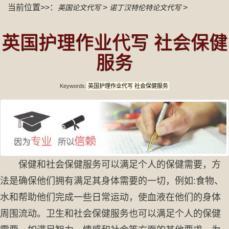
当前位置>>：
>
>
英国论文代写
诺丁汉特伦特论文代写
英国护理作业代写 社会保健
服务
Keywords:
英国护理作业代写 社会保健服务
保健和社会保健服务可以满足个人的保健需要，方
法是确保他们拥有满足其身体需要的一切，例如:食物、
水和帮助他们完成一些日常运动，使血液在他们的身体
周围流动。卫生和社会保健服务也可以满足个人的保健