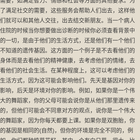
需要，如满足智力、情感和社会等方面的其他要求。为
了满足社交的需要，这些服务会帮助人们出去，这样他
们就可以和其他人交往，出去结交新朋友。当一个病人
住院的时候当你想要做出诊断的时候你必须查看背景中
的一切，是由于他们的生活方式，还是他们有一个他们
不知道的遗传基因。这方面的一个例子是不去看他们的
身体而是去看他们的精神健康，去考虑他们的情绪，去
看他们的社会生活。在某种程度上，这可以考虑他们的
生活方式，因为这可能会影响他们。先天是基因对你的
影响，后天是环境对你的影响。例如，如果你是一个伟
大的舞蹈家，你的父母可能会说你是从他们那里遗传来
的，但他们可能会不同意对方的观点，说你是一个伟大
的舞蹈家，因为你每天都要上课。如果你是双胞胎，你
的基因是相同的(自然)，但你的环境是完全不同的，例