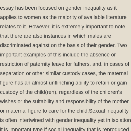
essay has been focused on gender inequality as it
applies to women as the majority of available literature
relates to it. However, it is extremely important to note
that there are also instances in which males are
discriminated against on the basis of their gender. Two
important examples of this include the absence or
restriction of paternity leave for fathers, and, in cases of
separation or other similar custody cases, the maternal
figure has an almost unflinching ability to retain or gain
custody of the child(ren), regardless of the children’s
wishes or the suitability and responsibility of the mother
or maternal figure to care for the child.Sexual inequality
is often intertwined with gender inequality yet in isolation
it is important type if social inequality that is reproduced