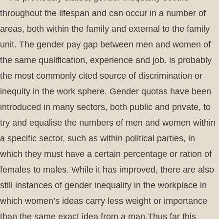
throughout the lifespan and can occur in a number of
areas, both within the family and external to the family
unit. The gender pay gap between men and women of
the same qualification, experience and job. is probably
the most commonly cited source of discrimination or
inequity in the work sphere. Gender quotas have been
introduced in many sectors, both public and private, to
try and equalise the numbers of men and women within
a specific sector, such as within political parties, in
which they must have a certain percentage or ration of
females to males. While it has improved, there are also
still instances of gender inequality in the workplace in
which women’s ideas carry less weight or importance
than the same exact idea from a man.Thus far this