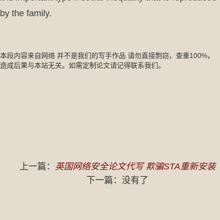
by the family.
本段内容来自网络 并不是我们的写手作品 请勿直接剽窃，查重100%，
造成后果与本站无关。如需定制论文请记得联系我们。
上一篇：
英国网络安全论文代写 欺骗STA重新安装
下一篇：没有了