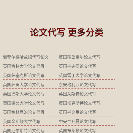
论文代写 更多分类
谢菲尔德哈兰姆代写论文
英国布鲁奈尔论文代写
英国肯特大学论文代写
英国拉夫堡论文代写
英国萨塞克斯论文代写
英国雷丁大学论文代写
英国萨里大学论文代写
东安格利亚论文代写
英国巴斯大学论文代写
英国莱斯特论文代写
英国德比大学论文代写
英国埃克斯特论文代写
英国格林尼治论文代写
英国考文垂论文代写
英国金斯顿大学代写
中央兰开夏论文代写
英国厄尔斯特论文代写
英国布莱顿论文代写