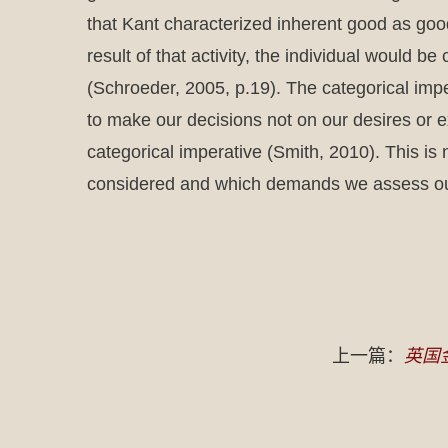
that Kant characterized inherent good as good
result of that activity, the individual would
(Schroeder, 2005, p.19). The categorical impera
to make our decisions not on our desires or e
categorical imperative (Smith, 2010). This is 
considered and which demands we assess our 
上一篇：
英国