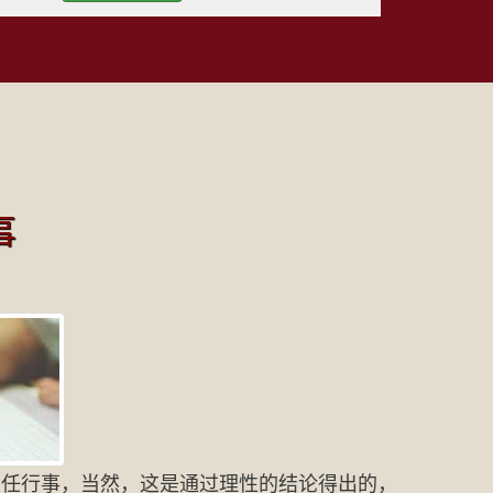
事
责任行事，当然，这是通过理性的结论得出的，