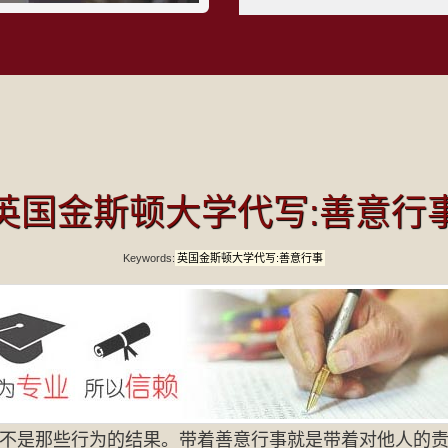
英国金斯顿大学代写:善意行
Keywords:
英国金斯顿大学代写:善意行事
不是那些行为的结果。带着善意行事就是带着对他人的