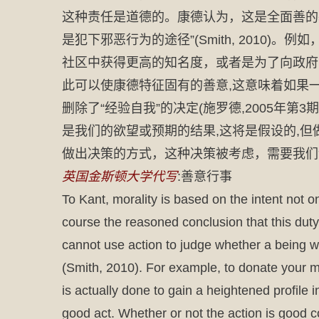
这种责任是道德的。康德认为，这是全面善的
是犯下邪恶行为的途径”(Smith, 201
社区中获得更高的知名度，或者是为了向政府
此可以使康德特征固有的善意,这意味着如果
删除了“经验自我”的决定(施罗德,2005年
是我们的欲望或预期的结果,这将是假设的,但
做出决策的方式，这种决策被考虑，需要我们
英国金斯顿大学代写
:善意行事
To Kant, morality is based on the intent not on
course the reasoned conclusion that this duty 
cannot use action to judge whether a being 
(Smith, 2010). For example, to donate your m
is actually done to gain a heightened profile
good act. Whether or not the action is good 