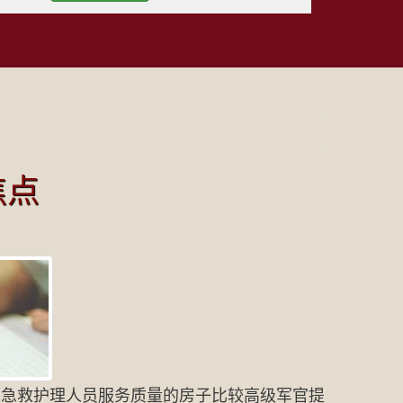
焦点
的急救护理人员服务质量的房子比较高级军官提