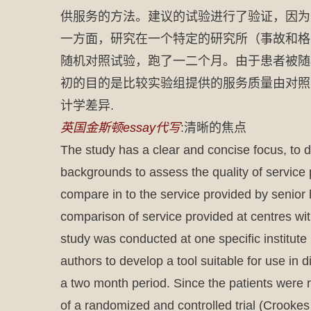
供服务的方法。建议的试验进行了验证，因为
一方面，研究在一个特定的研究所（事故和格
随机对照试验，跑了一二个月。由于患者被随
初的目的是比较实验组提供的服务质量由对照
计学差异.
英国金斯顿essay代写
:清晰的焦点
The study has a clear and concise focus, to
backgrounds to assess the quality of service
compare in to the service provided by senior h
comparison of service provided at centres wit
study was conducted at one specific institut
authors to develop a tool suitable for use in
a two month period. Since the patients were 
of a randomized and controlled trial (Crookes