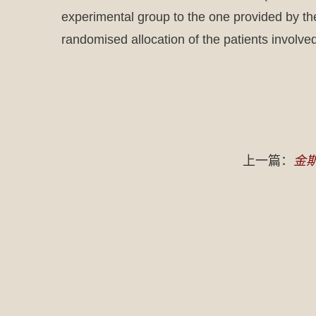
experimental group to the one provided by th
randomised allocation of the patients involved
上一篇：
金斯