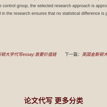
e control group, the selected research approach is appro
 in the research ensures that no statistical difference is
顿大学代写essay:首要价值链
下一篇：
英国金斯顿大
论文代写 更多分类