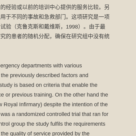
同的经验或以前的培训中心提供的服务比较。另
适用于不同的事故和急救部门。这项研究是一项
验（克鲁克斯和戴维斯，1998）。由于最
研究的患者的随机分配，确保在研究组中没有统
mergency departments with various
the previously described factors and
study is based on criteria that enable the
ce or previous training. On the other hand the
Royal Infirmary) despite the intention of the
was a randomized controlled trial that ran for
rol group the study fulfils the requirements
the quality of service provided by the