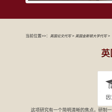
当前位置>>：
>
>
英国论文代写
英国金斯顿大学代写
英
这项研究有一个简明清晰的焦点，研制一