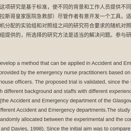
这项研究是基于标准，使不同的背景和工作人员提供不
拉斯哥皇家医院急救部）尽管作者有意开发一个工具，
机分配的实验组和对照组之间的研究符合要求的随机对照试
组提供的，所选择的研究方法是适当的解决问题。参与
 develop a method that can be applied in Accident and E
 provided by the emergency nurse practitioners based on 
ouse officers. The proposed trial is validated, since the 
h different background and staffs with different experien
e (the Accident and Emergency department of the Glasgow 
 different Accident and Emergency departments.The study 
randomly allocated between the experimental and the cont
 and Davies, 1998). Since the initial aim was to compare 