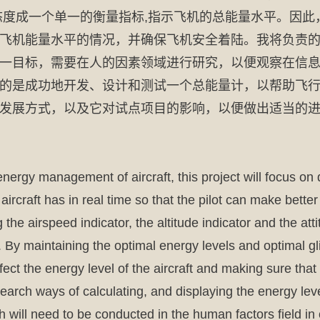
态度成一个单一的衡量指标,指示飞机的总能量水平。因
飞机能量水平的情况，并确保飞机安全着陆。我将负责
一目标，需要在人的因素领域进行研究，以便观察在信
的是成功地开发、设计和测试一个总能量计，以帮助飞
发展方式，以及它对试点项目的影响，以便做出适当的
energy management of aircraft, this project will focus on
 aircraft has in real time so that the pilot can make bette
he airspeed indicator, the altitude indicator and the attit
t. By maintaining the optimal energy levels and optimal gli
fect the energy level of the aircraft and making sure that
search ways of calculating, and displaying the energy level 
rch will need to be conducted in the human factors field i