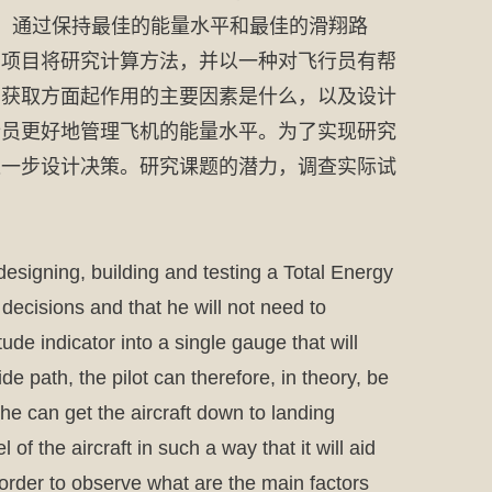
此，通过保持最佳的能量水平和最佳的滑翔路
的项目将研究计算方法，并以一种对飞行员有帮
息获取方面起作用的主要因素是什么，以及设计
行员更好地管理飞机的能量水平。为了实现研究
进一步设计决策。研究课题的潜力，调查实际试
 designing, building and testing a Total Energy
r decisions and that he will not need to
ude indicator into a single gauge that will
de path, the pilot can therefore, in theory, be
 he can get the aircraft down to landing
of the aircraft in such a way that it will aid
n order to observe what are the main factors