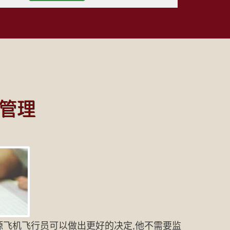
源管理
源飞机飞行员可以做出更好的决定,他不需要监