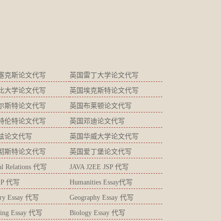
塞克斯论文代写
英国雷丁大学论文代写
比大学论文代写
英国埃克斯特论文代写
尔斯特论文代写
英国布莱顿论文代写
特伦特论文代写
英国邓迪论文代写
兹论文代写
英国华威大学论文代写
彻斯特论文代写
英国爱丁堡论文代写
ial Relations 代写
JAVA J2EE JSP 代写
AP 代写
Humanities Essay代写
try Essay 代写
Geography Essay 代写
ting Essay 代写
Biology Essay 代写