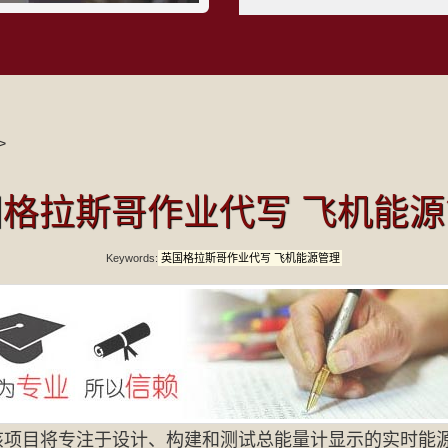
>
格拉斯哥作业代写 飞机能
Keywords:
英国格拉斯哥作业代写 飞机能源管理
该项目将专注于设计、构建和测试总能量计显示的实时能