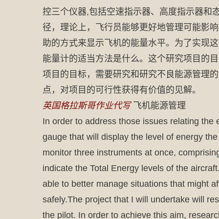
控三个仪器,包括空速指示器、高度指示器和
径，理论上，飞行员能够更好地管理可能影响
助的方式来显示飞机的能量水平。为了实现这
能量计的适当方法是什么。这个研究项目的目
项目的目标，需要研究和研究不良能源管理的
点，对项目的可行性获得有价值的见解。
英国格拉斯哥作业代写
飞机能源管理
In order to address those issues relating the 
gauge that will display the level of energy the
monitor three instruments at once, comprising t
indicate the Total Energy levels of the aircraf
able to better manage situations that might af
safely.The project that I will undertake will re
the pilot. In order to achieve this aim, resea