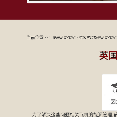
当前位置>>：
>
英国论文代写
英国格拉斯哥论文代写
英国
为了解决这些问题相关飞机的能源管理,