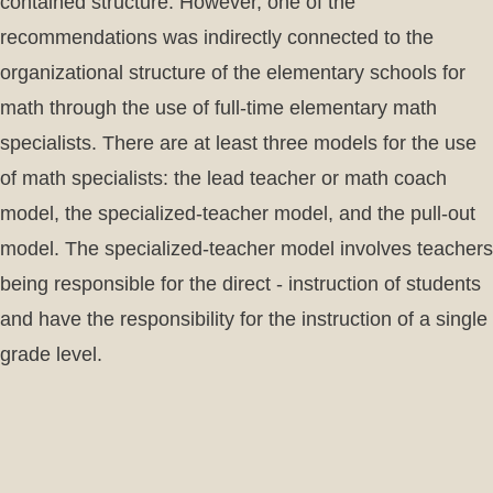
contained structure. However, one of the
recommendations was indirectly connected to the
organizational structure of the elementary schools for
math through the use of full-time elementary math
specialists. There are at least three models for the use
of math specialists: the lead teacher or math coach
model, the specialized-teacher model, and the pull-out
model. The specialized-teacher model involves teachers
being responsible for the direct - instruction of students
and have the responsibility for the instruction of a single
grade level.