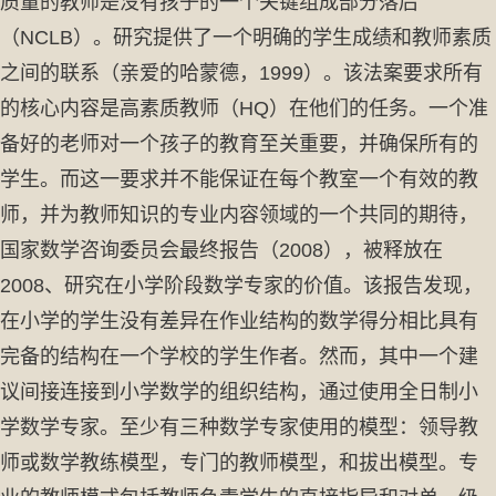
质量的教师是没有孩子的一个关键组成部分落后
（NCLB）。研究提供了一个明确的学生成绩和教师素质
之间的联系（亲爱的哈蒙德，1999）。该法案要求所有
的核心内容是高素质教师（HQ）在他们的任务。一个准
备好的老师对一个孩子的教育至关重要，并确保所有的
学生。而这一要求并不能保证在每个教室一个有效的教
师，并为教师知识的专业内容领域的一个共同的期待，
国家数学咨询委员会最终报告（2008），被释放在
2008、研究在小学阶段数学专家的价值。该报告发现，
在小学的学生没有差异在作业结构的数学得分相比具有
完备的结构在一个学校的学生作者。然而，其中一个建
议间接连接到小学数学的组织结构，通过使用全日制小
学数学专家。至少有三种数学专家使用的模型：领导教
师或数学教练模型，专门的教师模型，和拔出模型。专