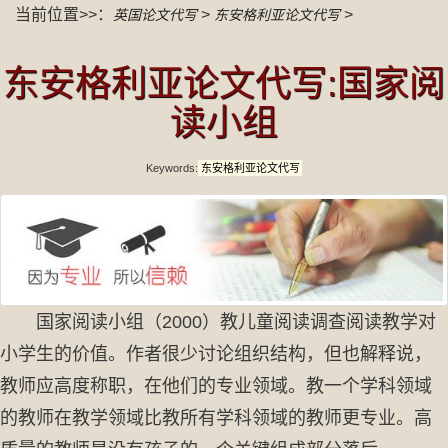
当前位置>>：
>
>
英国论文代写
东安格利亚论文代写
东安格利亚论文代写:国家阅
读小组
Keywords:
东安格利亚论文代写
国家阅读小组（2000）教儿童阅读调查阅读教学对
小学生的价值。作者很少讨论组织结构，但也解释说，
教师应高度称职，在他们的专业领域。教一个学科领域
的教师在教学领域比教所有学科领域的教师更专业。高