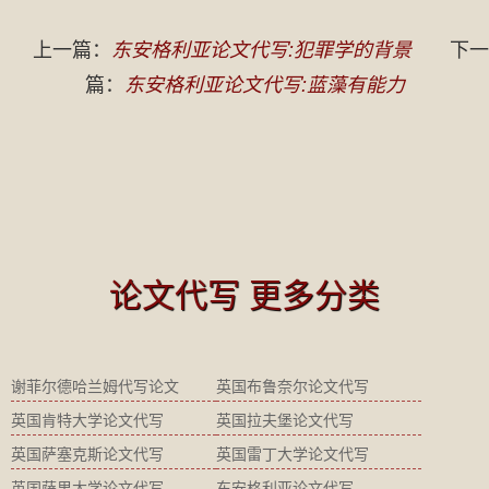
上一篇：
东安格利亚论文代写:犯罪学的背景
下一
篇：
东安格利亚论文代写:蓝藻有能力
论文代写 更多分类
谢菲尔德哈兰姆代写论文
英国布鲁奈尔论文代写
英国肯特大学论文代写
英国拉夫堡论文代写
英国萨塞克斯论文代写
英国雷丁大学论文代写
英国萨里大学论文代写
东安格利亚论文代写