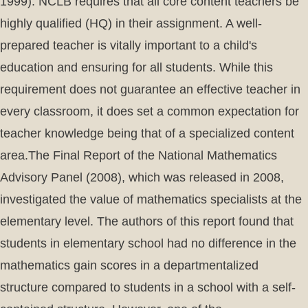
1999). NCLB requires that all core content teachers be
highly qualified (HQ) in their assignment. A well-
prepared teacher is vitally important to a child's
education and ensuring for all students. While this
requirement does not guarantee an effective teacher in
every classroom, it does set a common expectation for
teacher knowledge being that of a specialized content
area.The Final Report of the National Mathematics
Advisory Panel (2008), which was released in 2008,
investigated the value of mathematics specialists at the
elementary level. The authors of this report found that
students in elementary school had no difference in the
mathematics gain scores in a departmentalized
structure compared to students in a school with a self-