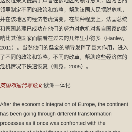
这反过来又提高了声音在该地区的领导意义，因为它的
领导制定不同的政策和策略，帮助该国人民摆脱危机，
并在该地区的经济老虎演变。在某种程度上，法国总统
和德国总理已成功在他们的努力对危机对各自国家的影
响比其他国家面临着在过去的几年里小得多（Hanley，
2011）。当然他们的健全的领导发挥了巨大作用，进入
了不同的政策和策略，不同的改革，帮助这些经济体的
危机情况下快速恢复（侧身，2005）。
英国邓迪代写论文
:欧洲一体化
After the economic integration of Europe, the continent
has been going through different transformation
processes as it once was confronted with the