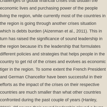
challenges of global financial crises that disdain the
economic lives and purchasing power of the people
living the region, while currently most of the countries in
the region is going through another crises situation
which is debts burden (Aizenman et al., 2011). This in
turn has raised the significance of sound leadership in
the region because it's the leadership that formulates
different policies and strategies that helps people in the
country to get rid of the crises and evolves as economic
tiger in the region. To some extent the French President
and German Chancellor have been successful in their
efforts as the impact of the crises on their respective
countries are much smaller than what other countries
confronted during the past couple of years (Hanley,