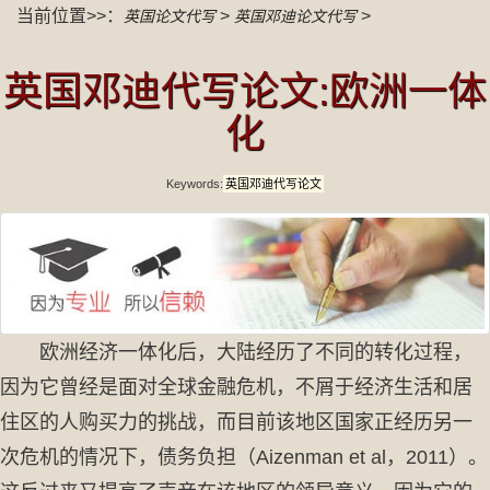
当前位置>>：
>
>
英国论文代写
英国邓迪论文代写
英国邓迪代写论文:欧洲一体
化
Keywords:
英国邓迪代写论文
欧洲经济一体化后，大陆经历了不同的转化过程，
因为它曾经是面对全球金融危机，不屑于经济生活和居
住区的人购买力的挑战，而目前该地区国家正经历另一
次危机的情况下，债务负担（Aizenman et al，2011）。