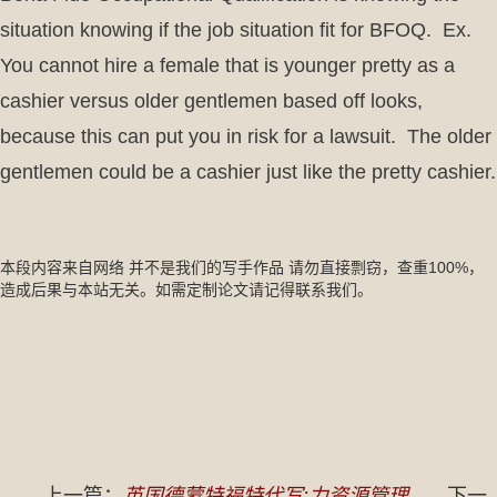
situation knowing if the job situation fit for BFOQ. Ex.
You cannot hire a female that is younger pretty as a
cashier versus older gentlemen based off looks,
because this can put you in risk for a lawsuit. The older
gentlemen could be a cashier just like the pretty cashier.
本段内容来自网络 并不是我们的写手作品 请勿直接剽窃，查重100%，
造成后果与本站无关。如需定制论文请记得联系我们。
上一篇：
英国德蒙特福特代写:力资源管理
下一