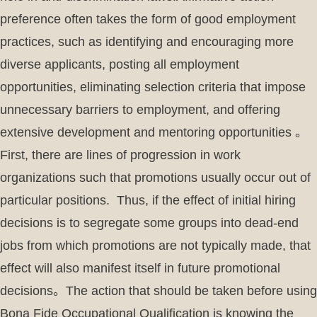
preference often takes the form of good employment
practices, such as identifying and encouraging more
diverse applicants, posting all employment
opportunities, eliminating selection criteria that impose
unnecessary barriers to employment, and offering
extensive development and mentoring opportunities 。
First, there are lines of progression in work
organizations such that promotions usually occur out of
particular positions. Thus, if the effect of initial hiring
decisions is to segregate some groups into dead-end
jobs from which promotions are not typically made, that
effect will also manifest itself in future promotional
decisions。The action that should be taken before using
Bona Fide Occupational Qualification is knowing the