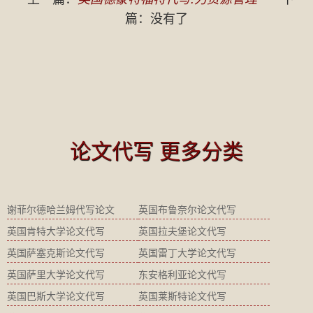
篇：没有了
论文代写 更多分类
谢菲尔德哈兰姆代写论文
英国布鲁奈尔论文代写
英国肯特大学论文代写
英国拉夫堡论文代写
英国萨塞克斯论文代写
英国雷丁大学论文代写
英国萨里大学论文代写
东安格利亚论文代写
英国巴斯大学论文代写
英国莱斯特论文代写