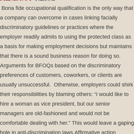
Bona fide occupational qualification is the only way that
a company can overcome in cases linking facially
discriminatory guidelines or practices where the
employer readily admits to using the protected class as
a basis for making employment decisions but maintains
that there is a sound business reason for doing so.
Arguments for BFOQs based on the discriminatory
preferences of customers, coworkers, or clients are
usually unsuccessful. Otherwise, employers could shirk
their responsibilities by blaming others: “I would like to
hire a woman as vice president, but our senior
managers are old-fashioned and would not be
comfortable dealing with her.” This would leave a gaping
hole in anti-discrimination laws.Affirmative action