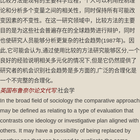
比较方法是现有的主要科学过程，个人可以利用控制理
论和分析多个变量之间的相关性，同时保持所有可能改
变因素的不变性。在这一研究领域中，比较方法的主要
目的是为这些社会普遍存在的全球趋势进行辩护，同时
也使研究人员能够分析更复杂的社会趋势(1987年)。因
此,它可能会认为,通过使用比较的方法研究能够区分,一个
良好的经验说明相关多元化的情况下,但是它仍然提供了
研究者的机会识别社会趋势是多方面的,广泛的合理化是
一个不完整的合理化。
英国布鲁奈尔论文代写
:社会学
In the broad field of sociology the comparative approach
may be defined as relating to a type of evaluation that
contrasts one ideology or investigative plan aligned with
others. It may have a possibility of being replaced by