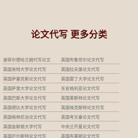
论文代写 更多分类
谢菲尔德哈兰姆代写论文
英国布鲁奈尔论文代写
英国肯特大学论文代写
英国拉夫堡论文代写
英国萨塞克斯论文代写
英国雷丁大学论文代写
英国萨里大学论文代写
东安格利亚论文代写
英国巴斯大学论文代写
英国莱斯特论文代写
英国德比大学论文代写
英国埃克斯特论文代写
英国格林尼治论文代写
英国考文垂论文代写
英国金斯顿大学代写
中央兰开夏论文代写
英国厄尔斯特论文代写
英国布莱顿论文代写