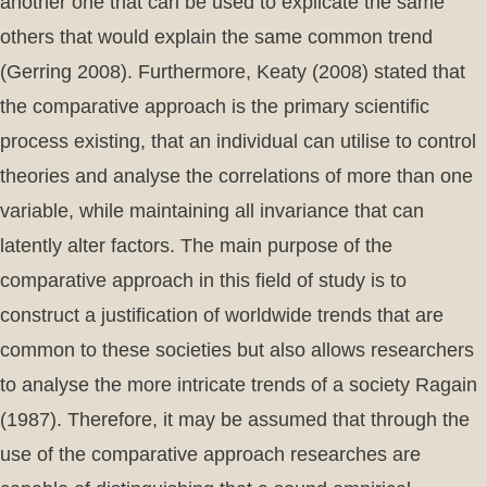
another one that can be used to explicate the same
others that would explain the same common trend
(Gerring 2008). Furthermore, Keaty (2008) stated that
the comparative approach is the primary scientific
process existing, that an individual can utilise to control
theories and analyse the correlations of more than one
variable, while maintaining all invariance that can
latently alter factors. The main purpose of the
comparative approach in this field of study is to
construct a justification of worldwide trends that are
common to these societies but also allows researchers
to analyse the more intricate trends of a society Ragain
(1987). Therefore, it may be assumed that through the
use of the comparative approach researches are