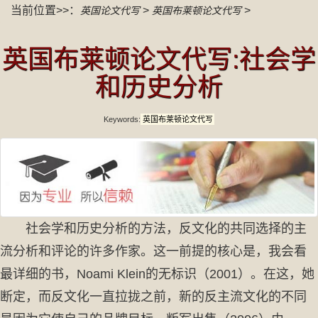
当前位置>>：
>
>
英国论文代写
英国布莱顿论文代写
英国布莱顿论文代写:社会学
和历史分析
Keywords:
英国布莱顿论文代写
社会学和历史分析的方法，反文化的共同选择的主
流分析和评论的许多作家。这一前提的核心是，我会看
最详细的书，Noami Klein的无标识（2001）。在这，她
断定，而反文化一直拉拢之前，新的反主流文化的不同