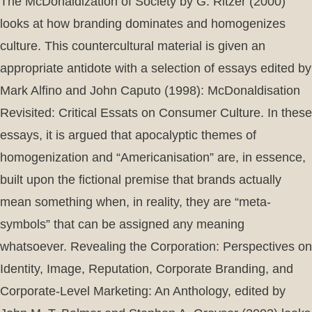
The McDonaldization of Society by G. Ritzer (2000)
looks at how branding dominates and homogenizes
culture. This countercultural material is given an
appropriate antidote with a selection of essays edited by
Mark Alfino and John Caputo (1998): McDonaldisation
Revisited: Critical Essats on Consumer Culture. In these
essays, it is argued that apocalyptic themes of
homogenization and “Americanisation” are, in essence,
built upon the fictional premise that brands actually
mean something when, in reality, they are “meta-
symbols” that can be assigned any meaning
whatsoever. Revealing the Corporation: Perspectives on
Identity, Image, Reputation, Corporate Branding, and
Corporate-Level Marketing: An Anthology, edited by