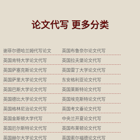
论文代写 更多分类
谢菲尔德哈兰姆代写论文
英国布鲁奈尔论文代写
英国肯特大学论文代写
英国拉夫堡论文代写
英国萨塞克斯论文代写
英国雷丁大学论文代写
英国萨里大学论文代写
东安格利亚论文代写
英国巴斯大学论文代写
英国莱斯特论文代写
英国德比大学论文代写
英国埃克斯特论文代写
英国格林尼治论文代写
英国考文垂论文代写
英国金斯顿大学代写
中央兰开夏论文代写
英国厄尔斯特论文代写
英国布莱顿论文代写
英国赫尔大学论文代写
英国索尔福德论文代写