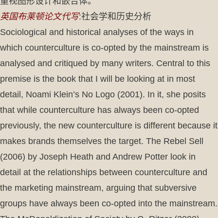
重视图形设计和嵌合体。
英国布莱顿论文代写
:社会学和历史分析
Sociological and historical analyses of the ways in
which counterculture is co-opted by the mainstream is
analysed and critiqued by many writers. Central to this
premise is the book that I will be looking at in most
detail, Noami Klein’s No Logo (2001). In it, she posits
that while counterculture has always been co-opted
previously, the new counterculture is different because it
makes brands themselves the target. The Rebel Sell
(2006) by Joseph Heath and Andrew Potter look in
detail at the relationships between counterculture and
the marketing mainstream, arguing that subversive
groups have always been co-opted into the mainstream.